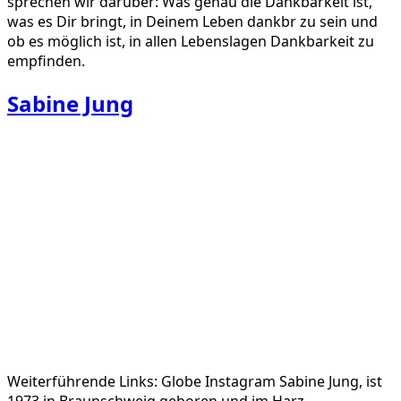
sprechen wir darüber: Was genau die Dankbarkeit ist,
was es Dir bringt, in Deinem Leben dankbr zu sein und
ob es möglich ist, in allen Lebenslagen Dankbarkeit zu
empfinden.
Sabine Jung
Weiterführende Links: Globe Instagram Sabine Jung, ist