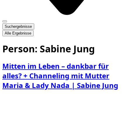
Suchergebnisse
Alle Ergebnisse
Person:
Sabine Jung
Mitten im Leben – dankbar für
alles? + Channeling mit Mutter
Maria & Lady Nada | Sabine Jung