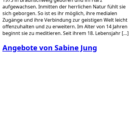
1973 in Braunschweig geboren und im Harz
aufgewachsen. Inmitten der herrlichen Natur fühlt sie
sich geborgen. So ist es ihr möglich, ihre medialen
Zugänge und ihre Verbindung zur geistigen Welt leicht
offenzuhalten und zu erweitern. Im Alter von 14 Jahren
beginnt sie zu meditieren. Seit ihrem 18. Lebensjahr […]
Angebote von Sabine Jung