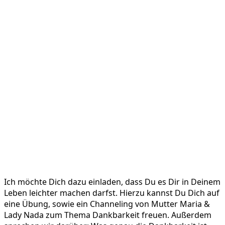
Ich möchte Dich dazu einladen, dass Du es Dir in Deinem
Leben leichter machen darfst. Hierzu kannst Du Dich auf
eine Übung, sowie ein Channeling von Mutter Maria &
Lady Nada zum Thema Dankbarkeit freuen. Außerdem