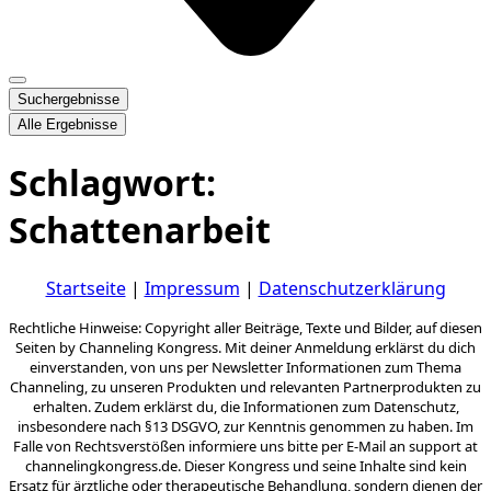
Suchergebnisse
Alle Ergebnisse
Schlagwort:
Schattenarbeit
Startseite
|
Impressum
|
Datenschutzerklärung
Rechtliche Hinweise: Copyright aller Beiträge, Texte und Bilder, auf diesen
Seiten by Channeling Kongress. Mit deiner Anmeldung erklärst du dich
einverstanden, von uns per Newsletter Informationen zum Thema
Channeling, zu unseren Produkten und relevanten Partnerprodukten zu
erhalten. Zudem erklärst du, die Informationen zum Datenschutz,
insbesondere nach §13 DSGVO, zur Kenntnis genommen zu haben. Im
Falle von Rechtsverstößen informiere uns bitte per E-Mail an support at
channelingkongress.de. Dieser Kongress und seine Inhalte sind kein
Ersatz für ärztliche oder therapeutische Behandlung, sondern dienen der