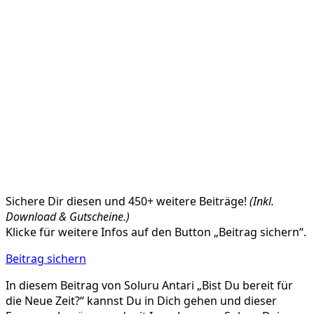
Sichere Dir diesen und 450+ weitere Beiträge!
(Inkl.
Download & Gutscheine.)
Klicke für weitere Infos auf den Button „Beitrag sichern“.
Beitrag sichern
In diesem Beitrag von Soluru Antari „Bist Du bereit für
die Neue Zeit?“ kannst Du in Dich gehen und dieser