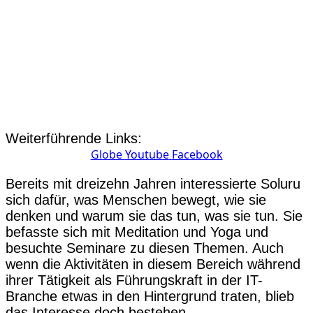
Weiterführende Links:
Globe
Youtube
Facebook
Bereits mit dreizehn Jahren interessierte Soluru
sich dafür, was Menschen bewegt, wie sie
denken und warum sie das tun, was sie tun. Sie
befasste sich mit Meditation und Yoga und
besuchte Seminare zu diesen Themen. Auch
wenn die Aktivitäten in diesem Bereich während
ihrer Tätigkeit als Führungskraft in der IT-
Branche etwas in den Hintergrund traten, blieb
das Interesse doch bestehen.