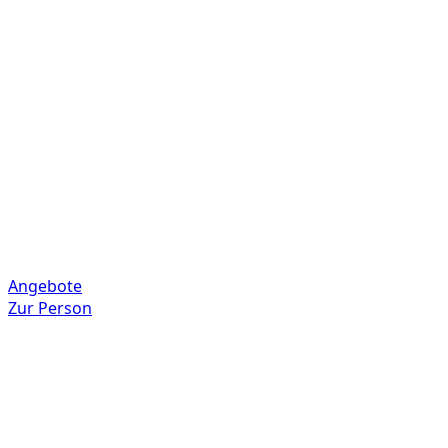
Angebote
Zur Person