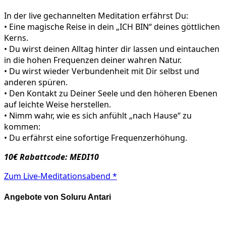
In der live gechannelten Meditation erfährst Du:
• Eine magische Reise in dein „ICH BIN“ deines göttlichen
Kerns.
• Du wirst deinen Alltag hinter dir lassen und eintauchen
in die hohen Frequenzen deiner wahren Natur.
• Du wirst wieder Verbundenheit mit Dir selbst und
anderen spüren.
• Den Kontakt zu Deiner Seele und den höheren Ebenen
auf leichte Weise herstellen.
• Nimm wahr, wie es sich anfühlt „nach Hause“ zu
kommen:
• Du erfährst eine sofortige Frequenzerhöhung.
10€ Rabattcode: MEDI10
Zum Live-Meditationsabend *
Angebote von Soluru Antari