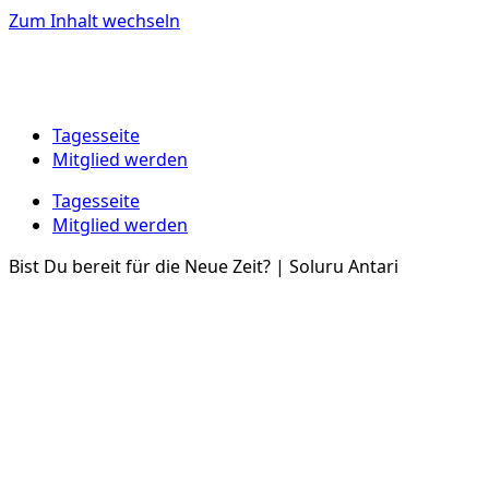
Zum Inhalt wechseln
Tagesseite
Mitglied werden
Tagesseite
Mitglied werden
Bist Du bereit für die Neue Zeit? | Soluru Antari