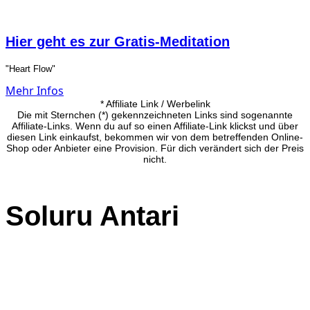
Hier geht es zur Gratis-Meditation
"Heart Flow"
Mehr Infos
* Affiliate Link / Werbelink
Die mit Sternchen (*) gekennzeichneten Links sind sogenannte
Affiliate-Links. Wenn du auf so einen Affiliate-Link klickst und über
diesen Link einkaufst, bekommen wir von dem betreffenden Online-
Shop oder Anbieter eine Provision. Für dich verändert sich der Preis
nicht.
Soluru Antari