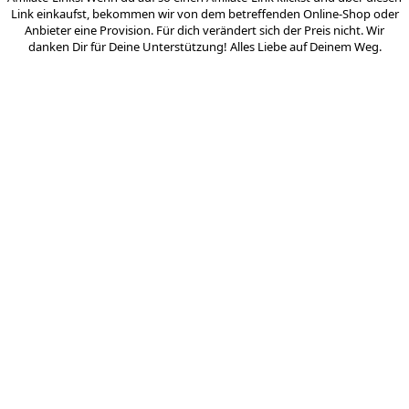
Link einkaufst, bekommen wir von dem betreffenden Online-Shop oder
Anbieter eine Provision. Für dich verändert sich der Preis nicht. Wir
danken Dir für Deine Unterstützung! Alles Liebe auf Deinem Weg.