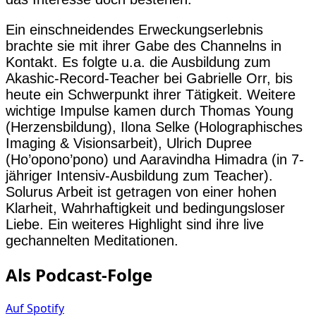
Ein einschneidendes Erweckungserlebnis
brachte sie mit ihrer Gabe des Channelns in
Kontakt. Es folgte u.a. die Ausbildung zum
Akashic-Record-Teacher bei Gabrielle Orr, bis
heute ein Schwerpunkt ihrer Tätigkeit. Weitere
wichtige Impulse kamen durch Thomas Young
(Herzensbildung), Ilona Selke (Holographisches
Imaging & Visionsarbeit), Ulrich Dupree
(Ho’opono’pono) und Aaravindha Himadra (in 7-
jähriger Intensiv-Ausbildung zum Teacher).
Solurus Arbeit ist getragen von einer hohen
Klarheit, Wahrhaftigkeit und bedingungsloser
Liebe. Ein weiteres Highlight sind ihre live
gechannelten Meditationen.
Als Podcast-Folge
Auf Spotify