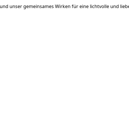
und unser gemeinsames Wirken für eine lichtvolle und lieb