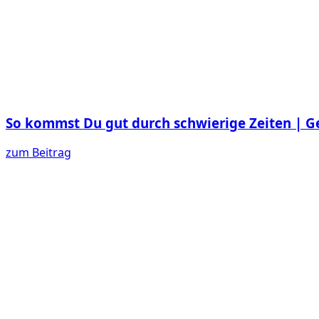
So kommst Du gut durch schwierige Zeiten | G
zum Beitrag