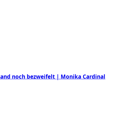
tand noch bezweifelt | Monika Cardinal