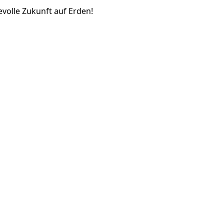
evolle Zukunft auf Erden!