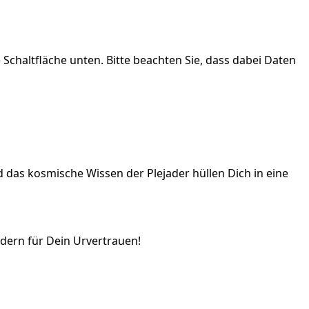
e Schaltfläche unten. Bitte beachten Sie, dass dabei Daten
d das kosmische Wissen der Plejader hüllen Dich in eine
adern für Dein Urvertrauen!