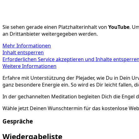
Sie sehen gerade einen Platzhalterinhalt von
YouTube
. Um
an Drittanbieter weitergegeben werden.
Mehr Informationen
Inhalt entsperren
Erforderlichen Service akzeptieren und Inhalte entsperre
Weitere Informationen
Erfahre mit Unterstützung der Plejader, wie Du in Dein U
ganz besondere Energie ein. So wird es Dir leicht fallen, d
In der gechannelten Meditation begleiten Dich die Engel de
Wähle jetzt Deinen Wunschtermin für das kostenlose Webin
Gespräche
Wiedergabeliste