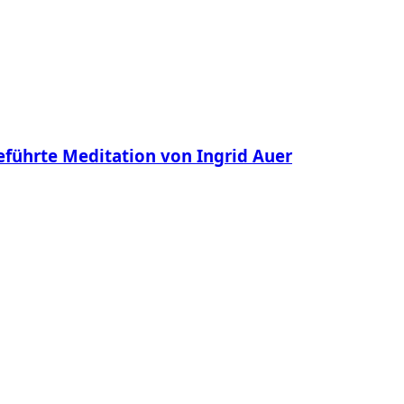
eführte Meditation von Ingrid Auer