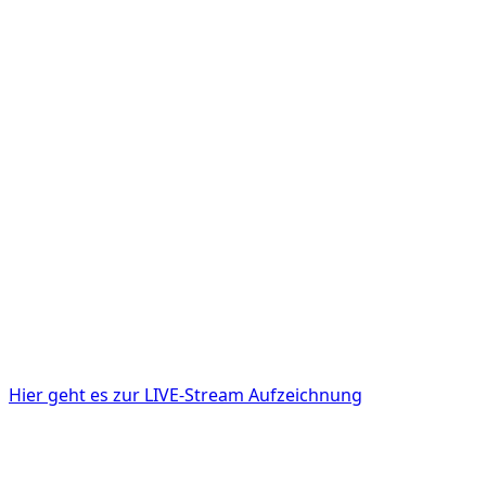
Hier geht es zur LIVE-Stream Aufzeichnung