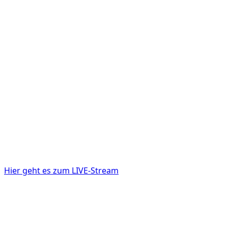
Hier geht es zum LIVE-Stream