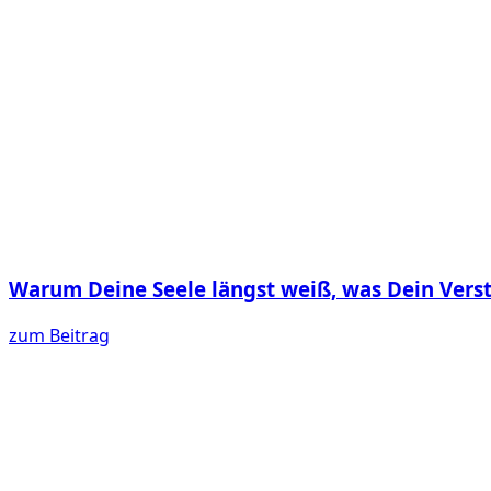
Warum Deine Seele längst weiß, was Dein Vers
zum Beitrag