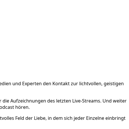
en und Experten den Kontakt zur lichtvollen, geistigen
er die Aufzeichnungen des letzten Live-Streams. Und weiter
odcast hören.
olles Feld der Liebe, in dem sich jeder Einzelne einbringt