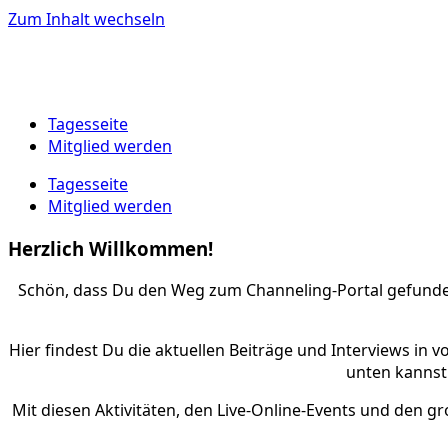
Zum Inhalt wechseln
Tagesseite
Mitglied werden
Tagesseite
Mitglied werden
Herzlich Willkommen!
Schön, dass Du den Weg zum Channeling-Portal gefunden
Hier findest Du die aktuellen Beiträge und Interviews in 
unten kannst
Mit diesen Aktivitäten, den Live-Online-Events und den gr