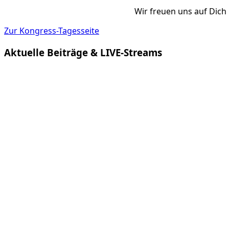
Wir freuen uns auf Dich 
Zur Kongress-Tagesseite
Aktuelle Beiträge & LIVE-Streams